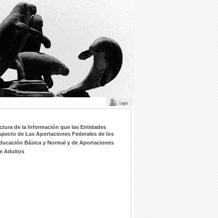
ctura de la Información que las Entidades
specto de Las Aportaciones Federales de los
ducación Básica y Normal y de Aportaciones
de Adultos