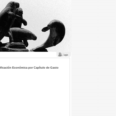
ficación Económica por Capí­tulo de Gasto