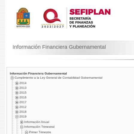
Información Financiera Gubernamental
Información Financiera Gubernamental
Cumplimiento a la Ley General de Contabilidad Gubernamental
2014
2013
2015
2016
2017
2012
2018
2019
Información Anual
Información Trimestral
Primer Trimestre