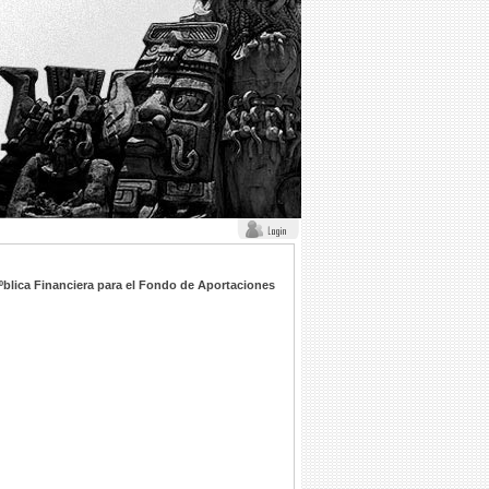
blica Financiera para el Fondo de Aportaciones