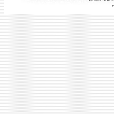
Dirección General de
C