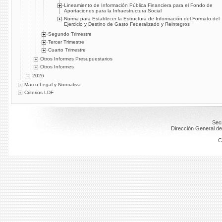
Lineamiento de Información Pública Financiera para el Fondo de
Aportaciones para la Infraestructura Social
Norma para Establecer la Estructura de Información del Formato del
Ejercicio y Destino de Gasto Federalizado y Reintegros
Segundo Trimestre
Tercer Trimestre
Cuarto Trimestre
Otros Informes Presupuestarios
Otros Informes
2026
Marco Legal y Normativa
Criterios LDF
Secr
Dirección General de
C