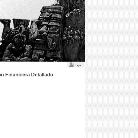
n Financiera Detallado