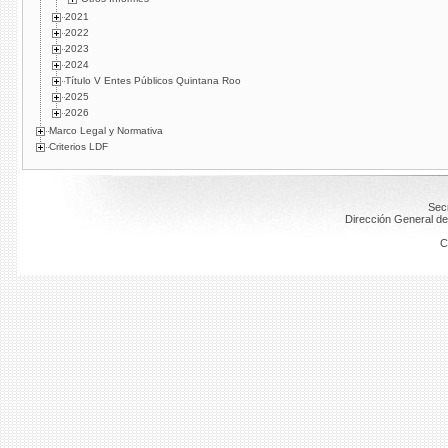
2021
2022
2023
2024
Título V Entes Públicos Quintana Roo
2025
2026
Marco Legal y Normativa
Criterios LDF
Secr
Dirección General de
C