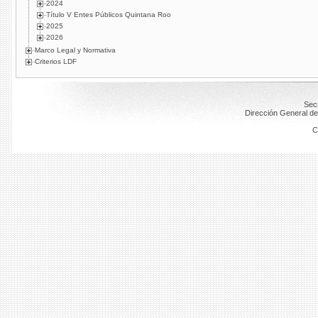
2024
Título V Entes Públicos Quintana Roo
2025
2026
Marco Legal y Normativa
Criterios LDF
Secr
Dirección General de
C