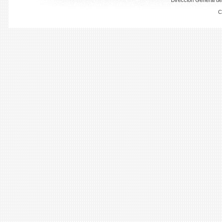
Dirección General de
C