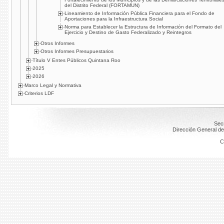
del Distrito Federal (FORTAMUN)
Lineamiento de Información Pública Financiera para el Fondo de
Aportaciones para la Infraestructura Social
Norma para Establecer la Estructura de Información del Formato del
Ejercicio y Destino de Gasto Federalizado y Reintegros
Otros Informes
Otros Informes Presupuestarios
Título V Entes Públicos Quintana Roo
2025
2026
Marco Legal y Normativa
Criterios LDF
Secr
Dirección General de
C