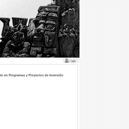
to en Programas y Proyectos de Inversión