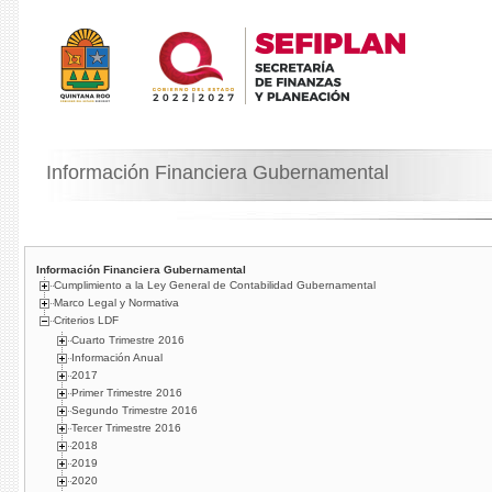
Información Financiera Gubernamental
Información Financiera Gubernamental
Cumplimiento a la Ley General de Contabilidad Gubernamental
Marco Legal y Normativa
Criterios LDF
Cuarto Trimestre 2016
Información Anual
2017
Primer Trimestre 2016
Segundo Trimestre 2016
Tercer Trimestre 2016
2018
2019
2020