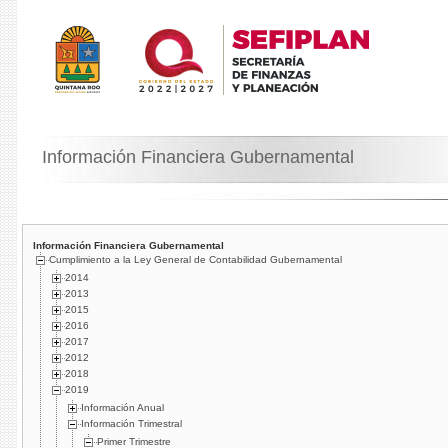
Información Financiera Gubernamental
Información Financiera Gubernamental
Cumplimiento a la Ley General de Contabilidad Gubernamental
2014
2013
2015
2016
2017
2012
2018
2019
Información Anual
Información Trimestral
Primer Trimestre