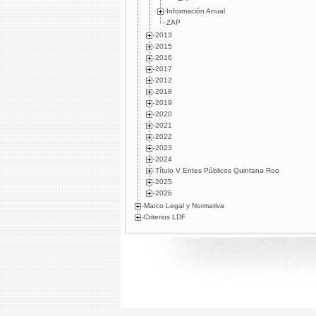
Información Anual
ZAP
2013
2015
2016
2017
2012
2018
2019
2020
2021
2022
2023
2024
Título V Entes Públicos Quintana Roo
2025
2026
Marco Legal y Normativa
Criterios LDF