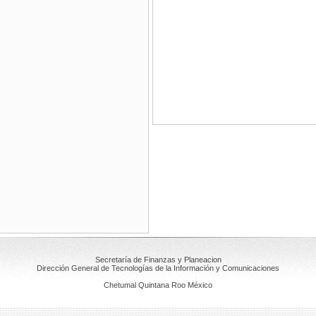
Secretaría de Finanzas y Planeacion
Dirección General de Tecnologías de la Información y Comunicaciones
Chetumal Quintana Roo México