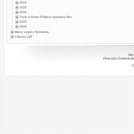
2022
2023
2024
Título V Entes Públicos Quintana Roo
2025
2026
Marco Legal y Normativa
Criterios LDF
Secr
Dirección General de
C