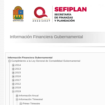
Información Financiera Gubernamental
Información Financiera Gubernamental
Cumplimiento a la Ley General de Contabilidad Gubernamental
2014
2013
2015
2016
2017
2012
2018
2019
Información Anual
Información Trimestral
Primer Trimestre