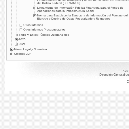
del Distrito Federal (FORTAMUN)
Lineamiento de Información Pública Financiera para el Fondo de
Aportaciones para la Infraestructura Social
Norma para Establecer la Estructura de Información del Formato del
Ejercicio y Destino de Gasto Federalizado y Reintegros
Otros Informes
Otros Informes Presupuestarios
Título V Entes Públicos Quintana Roo
2025
2026
Marco Legal y Normativa
Criterios LDF
Secr
Dirección General de
C