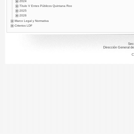
2024
Título V Entes Públicos Quintana Roo
2025
2026
Marco Legal y Normativa
Criterios LDF
Secr
Dirección General de
C