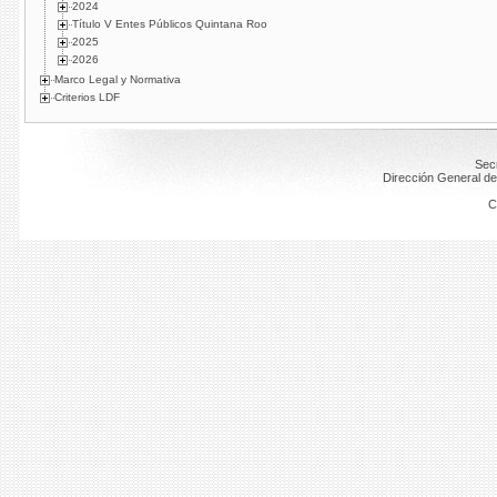
2024
Título V Entes Públicos Quintana Roo
2025
2026
Marco Legal y Normativa
Criterios LDF
Secr
Dirección General de
C