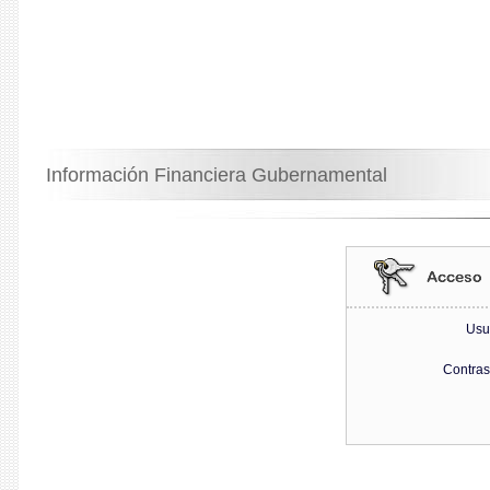
Información Financiera Gubernamental
Usu
Contra