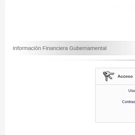
Información Financiera Gubernamental
Usu
Contra