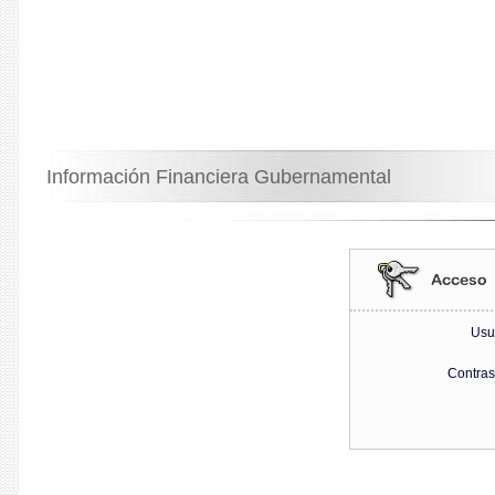
Información Financiera Gubernamental
Usu
Contra