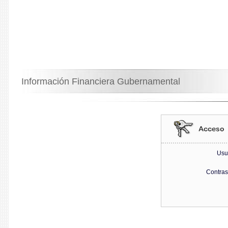
Información Financiera Gubernamental
Usu
Contra