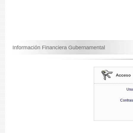
Información Financiera Gubernamental
Usu
Contra