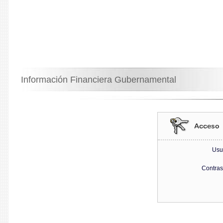
Información Financiera Gubernamental
Usu
Contra