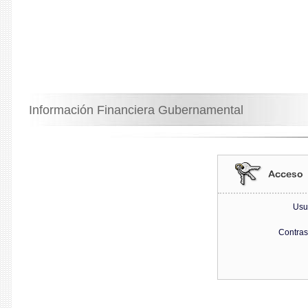
Información Financiera Gubernamental
Usu
Contra