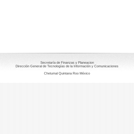
Secretaría de Finanzas y Planeacion
Dirección General de Tecnologías de la Información y Comunicaciones
Chetumal Quintana Roo México