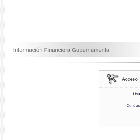
Información Financiera Gubernamental
Usu
Contra