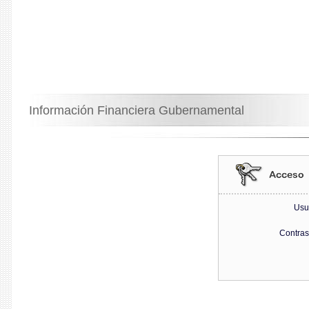
Información Financiera Gubernamental
Usu
Contra