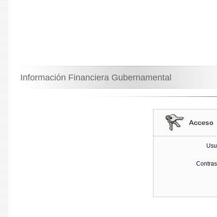
Información Financiera Gubernamental
Usu
Contra