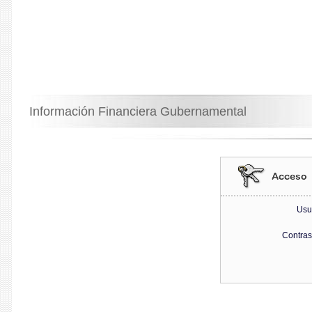
Información Financiera Gubernamental
Usu
Contra