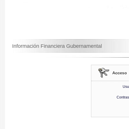
Información Financiera Gubernamental
Usu
Contra