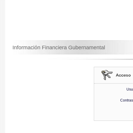
Información Financiera Gubernamental
Usu
Contra