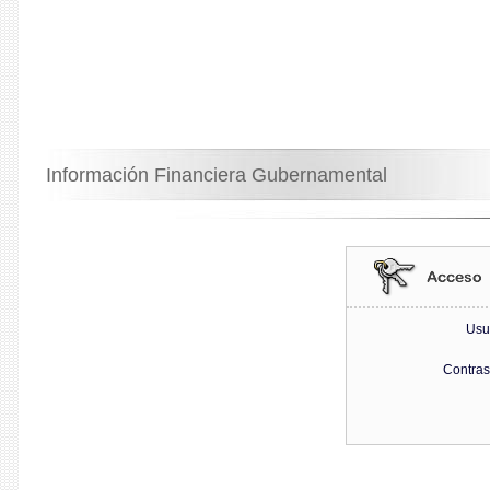
Información Financiera Gubernamental
Usu
Contra