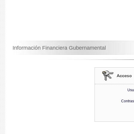
Información Financiera Gubernamental
Usu
Contra