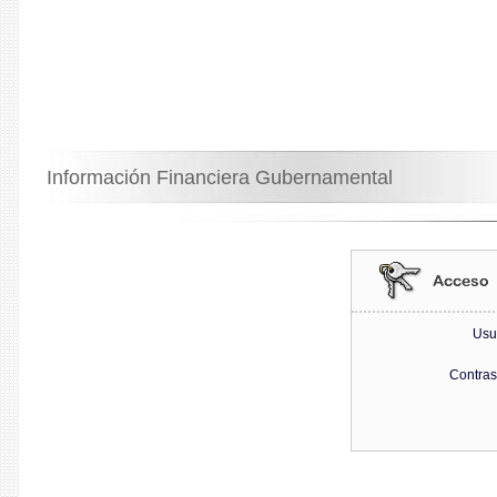
Información Financiera Gubernamental
Usu
Contra