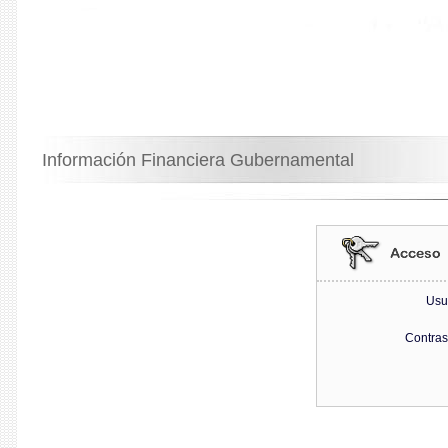
Información Financiera Gubernamental
Usu
Contra