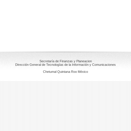
Secretaría de Finanzas y Planeacion
Dirección General de Tecnologías de la Información y Comunicaciones
Chetumal Quintana Roo México