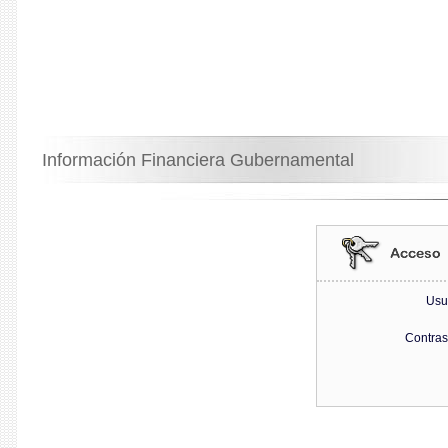
Información Financiera Gubernamental
Usu
Contra