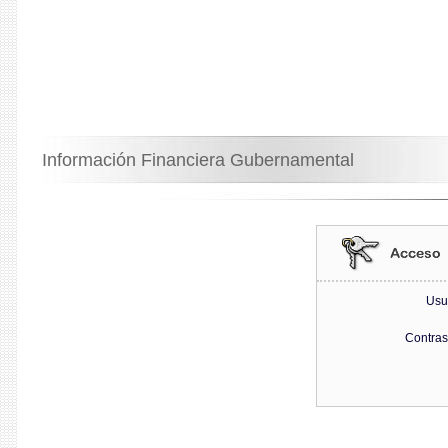
Información Financiera Gubernamental
Usu
Contra