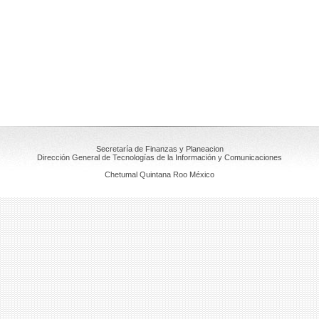
Secretaría de Finanzas y Planeacion
Dirección General de Tecnologías de la Información y Comunicaciones
Chetumal Quintana Roo México