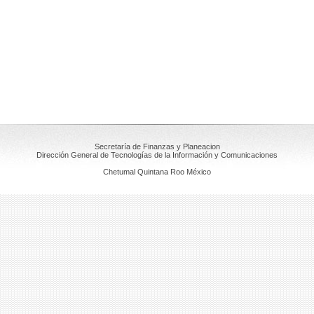
Secretaría de Finanzas y Planeacion
Dirección General de Tecnologías de la Información y Comunicaciones
Chetumal Quintana Roo México