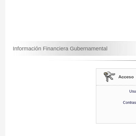
Información Financiera Gubernamental
Usu
Contra