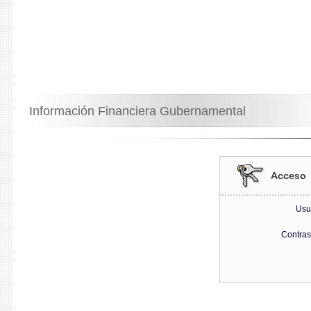
Información Financiera Gubernamental
Usu
Contra