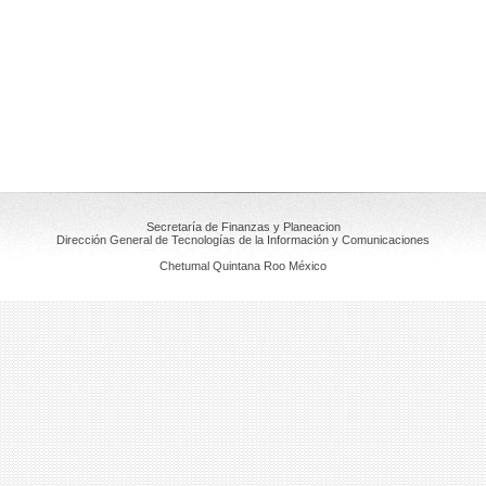
Secretaría de Finanzas y Planeacion
Dirección General de Tecnologías de la Información y Comunicaciones
Chetumal Quintana Roo México