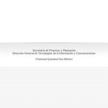
Secretaría de Finanzas y Planeacion
Dirección General de Tecnologías de la Información y Comunicaciones
Chetumal Quintana Roo México