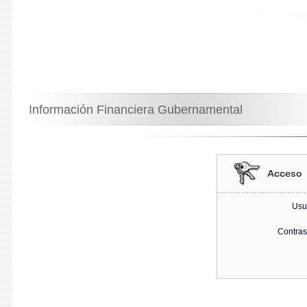
Información Financiera Gubernamental
Usu
Contra