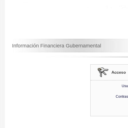
Información Financiera Gubernamental
Usu
Contra