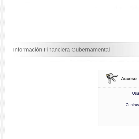
Información Financiera Gubernamental
Usu
Contra