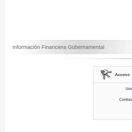
Información Financiera Gubernamental
Usu
Contra